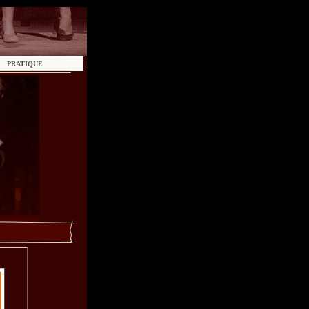
PRATIQUE